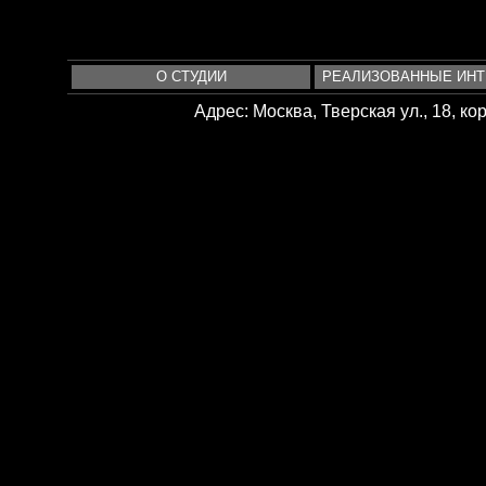
О СТУДИИ
РЕАЛИЗОВАННЫЕ ИН
Адрес: Москва, Тверская ул., 18, кор