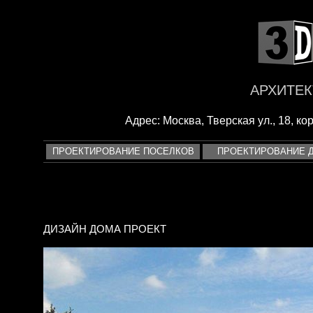
<
АРХИТЕК
Адрес: Москва, Тверская ул., 18, кор
ПРОЕКТИРОВАНИЕ ПОСЕЛКОВ
ПРОЕКТИРОВАНИЕ 
ДИЗАЙН ДОМА ПРОЕКТ