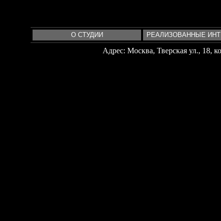
О СТУДИИ
РЕАЛИЗОВАННЫЕ ИН
Адрес: Москва, Тверская ул., 18, кор