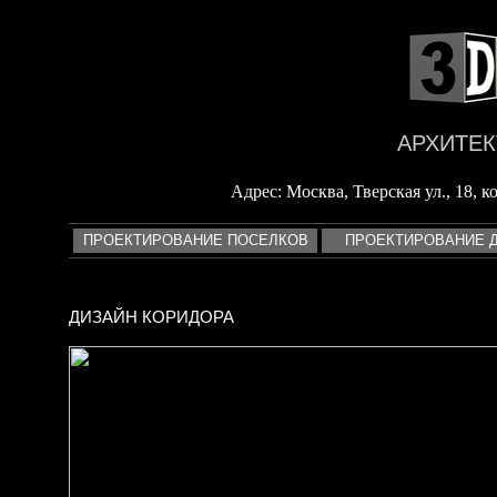
<
АРХИТЕК
Адрес: Москва, Тверская ул., 18, кор
ПРОЕКТИРОВАНИЕ ПОСЕЛКОВ
ПРОЕКТИРОВАНИЕ 
ДИЗАЙН КОРИДОРА