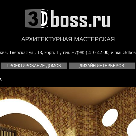
АРХИТЕКТУРНАЯ МАСТЕРСКАЯ
а, Тверская ул., 18, корп. 1 , тел.:+7(985) 410-42-00, e-mail:
3dbos
ПРОЕКТИРОВАНИЕ ДОМОВ
ДИЗАЙН ИНТЕРЬЕРОВ
А