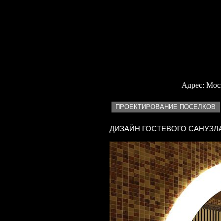
<
Адрес: Москв
ПРОЕКТИРОВАНИЕ ПОСЕЛКОВ
ДИЗАЙН ГОСТЕВОГО САНУЗЛ