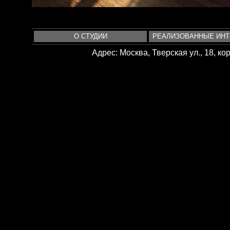
О СТУДИИ
РЕАЛИЗОВАННЫЕ ИН
Адрес: Москва, Тверская ул., 18, корп