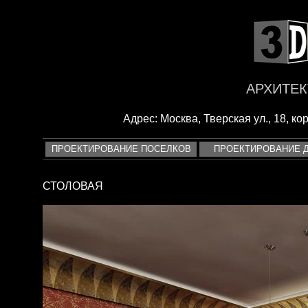
<
АРХИТЕК
Адрес: Москва, Тверская ул., 18, корп
ПРОЕКТИРОВАНИЕ ПОСЕЛКОВ
ПРОЕКТИРОВАНИЕ 
СТОЛОВАЯ