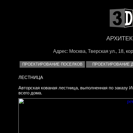
<
АРХИТЕК
Адрес: Москва, Тверская ул., 18, корп
ПРОЕКТИРОВАНИЕ ПОСЕЛКОВ
ПРОЕКТИРОВАНИЕ 
ЛЕСТНИЦА
Авторская кованая лестница, выполненная по заказу 
всего дома.