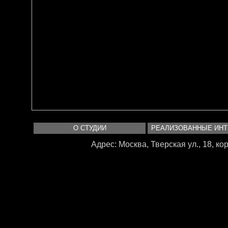
О СТУДИИ
РЕАЛИЗОВАННЫЕ ИН
Адрес: Москва, Тверская ул., 18, корп