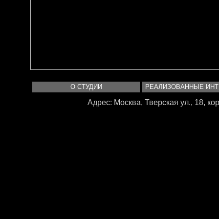
О СТУДИИ
РЕАЛИЗОВАННЫЕ ИН
Адрес: Москва, Тверская ул., 18, корп