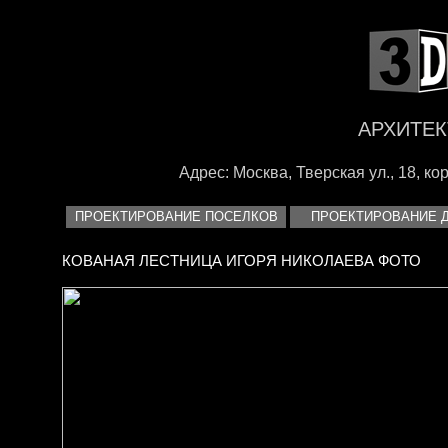
<
АРХИТЕК
Адрес: Москва, Тверская ул., 18, корп
ПРОЕКТИРОВАНИЕ ПОСЕЛКОВ
ПРОЕКТИРОВАНИЕ 
КОВАНАЯ ЛЕСТНИЦА ИГОРЯ НИКОЛАЕВА ФОТО