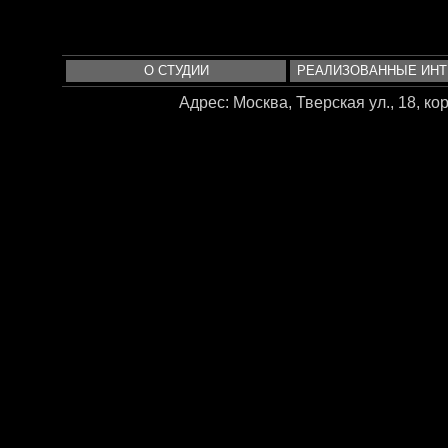
О СТУДИИ
РЕАЛИЗОВАННЫЕ ИН
Адрес: Москва, Тверская ул., 18, корп