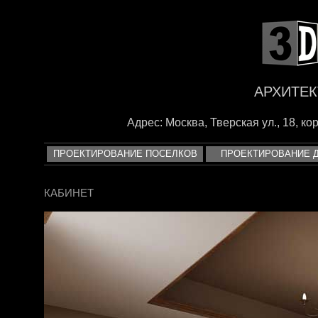
<
АРХИТЕК
Адрес: Москва, Тверская ул., 18, корп
ПРОЕКТИРОВАНИЕ ПОСЕЛКОВ
ПРОЕКТИРОВАНИЕ 
КАБИНЕТ