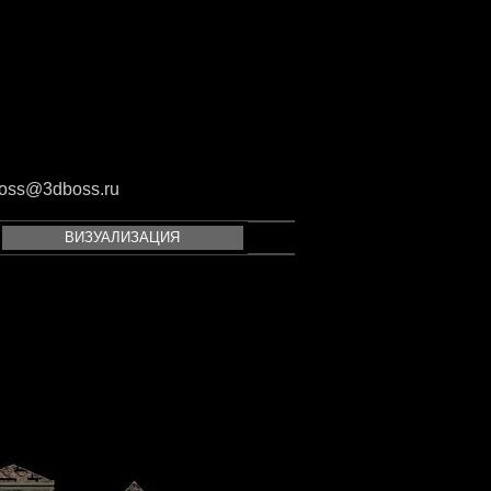
oss@3dboss.ru
ВИЗУАЛИЗАЦИЯ