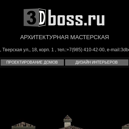
АРХИТЕКТУРНАЯ МАСТЕРСКАЯ
Тверская ул., 18, корп. 1 , тел.:+7(985) 410-42-00, e-mail:
3db
ПРОЕКТИРОВАНИЕ ДОМОВ
ДИЗАЙН ИНТЕРЬЕРОВ