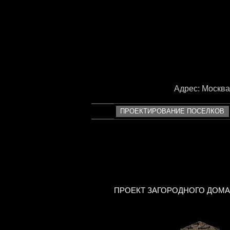
<
Адрес: Москва, 
ПРОЕКТИРОВАНИЕ ПОСЕЛКОВ
ПРОЕКТ ЗАГОРОДНОГО ДОМА