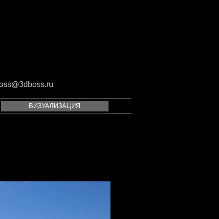
oss@3dboss.ru
ВИЗУАЛИЗАЦИЯ