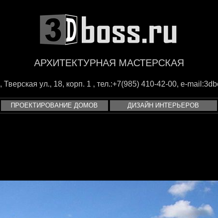
АРХИТЕКТУРНАЯ МАСТЕРСКАЯ
Тверская ул., 18, корп. 1 , тел.:+7(985) 410-42-00, e-mail:
3db
ПРОЕКТИРОВАНИЕ ДОМОВ
ДИЗАЙН ИНТЕРЬЕРОВ