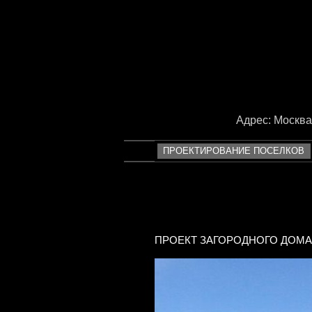
<
Адрес: Москва, 
ПРОЕКТИРОВАНИЕ ПОСЕЛКОВ
ПРОЕКТ ЗАГОРОДНОГО ДОМА