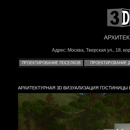
<
АРХИТЕК
Адрес: Москва, Тверская ул., 18, корп
ПРОЕКТИРОВАНИЕ ПОСЕЛКОВ
ПРОЕКТИРОВАНИЕ 
АРХИТЕКТУРНАЯ 3D ВИЗУАЛИЗАЦИЯ ГОСТИНИЦЫ 