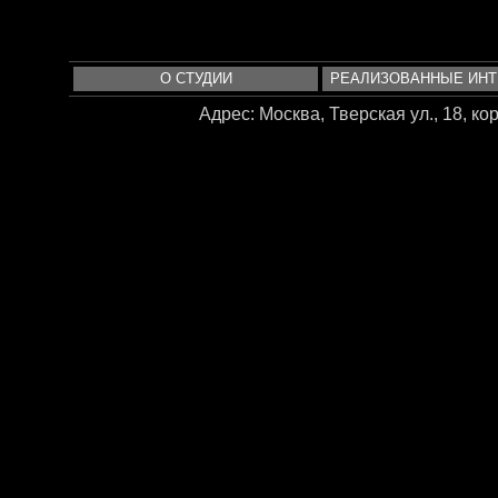
О СТУДИИ
РЕАЛИЗОВАННЫЕ ИН
Адрес: Москва, Тверская ул., 18, корп