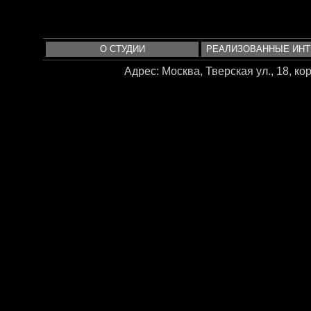
О СТУДИИ
РЕАЛИЗОВАННЫЕ ИН
Адрес: Москва, Тверская ул., 18, корп