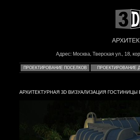
<
АРХИТЕК
Адрес: Москва, Тверская ул., 18, корп
ПРОЕКТИРОВАНИЕ ПОСЕЛКОВ
ПРОЕКТИРОВАНИЕ 
АРХИТЕКТУРНАЯ 3D ВИЗУАЛИЗАЦИЯ ГОСТИНИЦЫ 