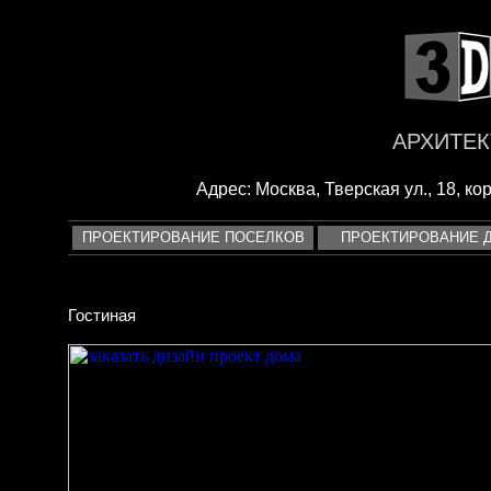
<
АРХИТЕК
Адрес: Москва, Тверская ул., 18, корп
ПРОЕКТИРОВАНИЕ ПОСЕЛКОВ
ПРОЕКТИРОВАНИЕ 
Гостиная