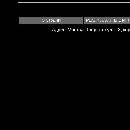
О СТУДИИ
РЕАЛИЗОВАННЫЕ ИН
Адрес: Москва, Тверская ул., 18, корп