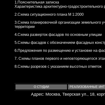
1.Пояснительная записка
Характеристика архитектурно-градостроительного 
2.Схема ситуационного плана М 1:2000
3.Схема планировочной организации земельного у
территории
4.Схема разверток фасадов по основным улицам
5.Схемы фасадов с обозначением фасадных конст
6.Предложения по размещению и установке на фас
7. Схемы планов первого и неповторяющегося этаж
8.Схемы разрезов с указанием высотных отметок
О СТУДИИ
РЕАЛИЗОВАННЫЕ ИН
Адрес: Москва, Тверская ул., 18, корп