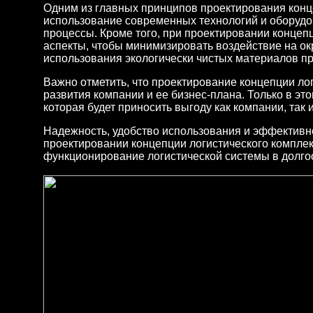
Одним из главных принципов проектирования конц
использование современных технологий и оборудов
процессы. Кроме того, при проектировании концеп
аспекты, чтобы минимизировать воздействие на ок
использования экологически чистых материалов пр
Важно отметить, что проектирование концепции ло
развития компании и ее бизнес-плана. Только в э
которая будет приносить выгоду как компании, так 
Надежность, удобство использования и эффективно
проектировании концепции логистического комплек
функционирование логистической системы в долго