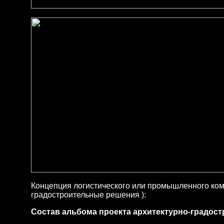
Концепция логистического или промышленного комп
градостроительные решения ):
Состав альбома проекта
архитектурно-градост