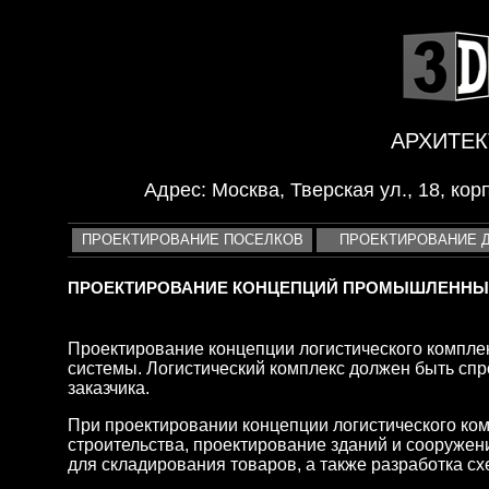
<
АРХИТЕК
Адрес: Москва, Тверская ул., 18, корп
ПРОЕКТИРОВАНИЕ ПОСЕЛКОВ
ПРОЕКТИРОВАНИЕ 
ПРОЕКТИРОВАНИЕ КОНЦЕПЦИЙ ПРОМЫШЛЕННЫХ
Проектирование концепции логистического комплек
системы. Логистический комплекс должен быть спр
заказчика.
При проектировании концепции логистического ком
строительства, проектирование зданий и сооружен
для складирования товаров, а также разработка с