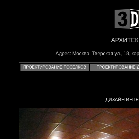
<
АРХИТЕК
Адрес: Москва, Тверская ул., 18, корп
ПРОЕКТИРОВАНИЕ ПОСЕЛКОВ
ПРОЕКТИРОВАНИЕ 
ДИЗАЙН ИНТЕ