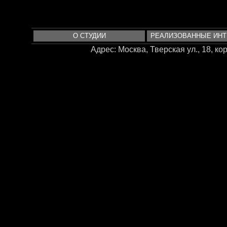
О СТУДИИ
РЕАЛИЗОВАННЫЕ ИН
Адрес: Москва, Тверская ул., 18, корп