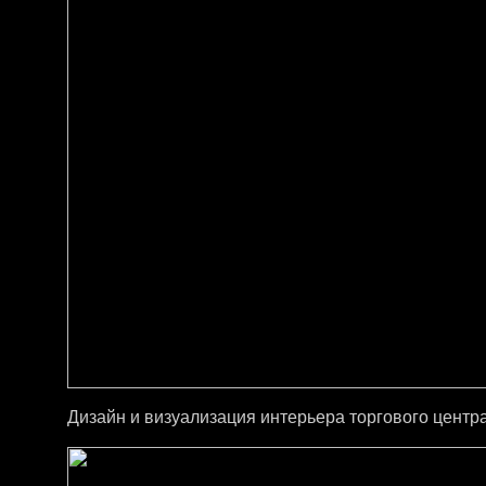
Дизайн и визуализация интерьера торгового центра