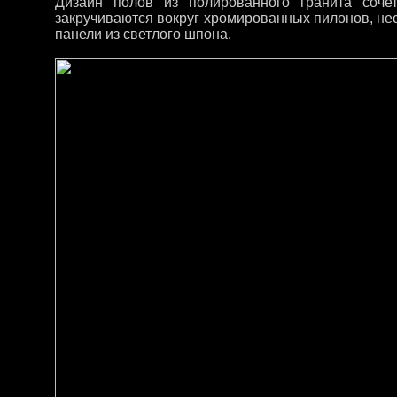
Дизайн полов из полированного гранита соче
закручиваются вокруг хромированных пилонов, не
панели из светлого шпона.