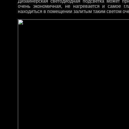
Дизайнерская светодиодная подсветка может при
очень экономичная, не нагревается и самое гл
находиться в помещении залитым таким светом оч