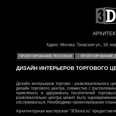
<
АРХИТЕК
Адрес: Москва, Тверская ул., 18, корп
ПРОЕКТИРОВАНИЕ ПОСЕЛКОВ
ПРОЕКТИРОВАНИЕ 
ДИЗАЙН ИНТЕРЬЕРОВ ТОРГОВОГО Ц
Дизайн интерьеров торгово - развлекательного ц
дизайн торгового центра, совместно с расположе
привлекать и удерживать посетителей торговых
развлекательно центра может быть одновременно
обслуживаться. Необходимо проектирование плани
Архитектурная мастерская "3Dboss.ru" предоставл