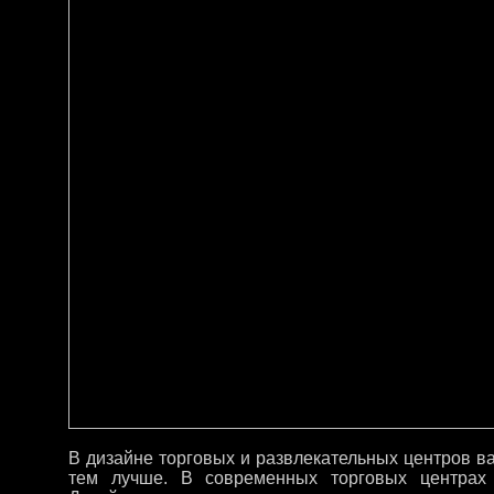
В дизайне торговых и развлекательных центров ва
тем лучше. В современных торговых центрах 