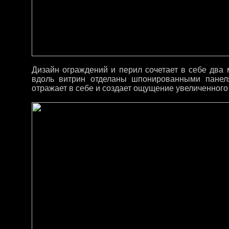
Дизайн ограждений и перил сочетает в себе два
вдоль витрин отделаны шпонированными панел
отражает в себе и создает ощущение увеличенного