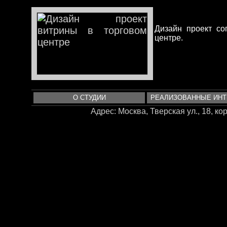
Дизайн проект со
центре.
О СТУДИИ
РЕАЛИЗОВАННЫЕ ИН
Адрес: Москва, Тверская ул., 18, корп