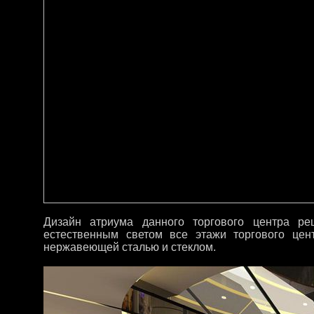
Дизайн атриума данного торгового центра р
естественным светом все этажи торгового це
нержавеющей сталью и стеклом.