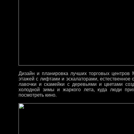
Дизайн и планировка лучших торговых центров 
этажей с лифтами и эскалаторами, естественное
лавочки и скамейки с деревьями и цветами со
холодной зимы и жаркого лета, куда люди прих
посмотреть кино.