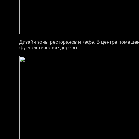
Дизайн зоны ресторанов и кафе. В центре помещен
футуристическое дерево.