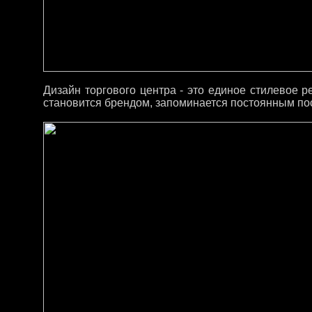
Дизайн торгового центра - это единое стилевое
становится брендом, запоминается постоянным пос