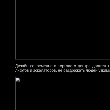
Дизайн современного торгового центра должен г
лифтов и эскалаторов, не раздражать людей узки