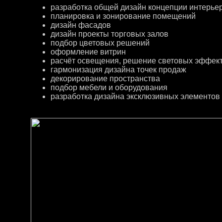
разработка общей дизайн концепции интерье
планировка и зонирование помещений
дизайн фасадов
дизайн проекты торговых залов
подбор цветовых решений
оформление витрин
расчёт освещения, решение световых эффек
гармонизация дизайна точек продаж
декорирование пространства
подбор мебели и оборудования
разработка дизайна эксклюзивных элементов