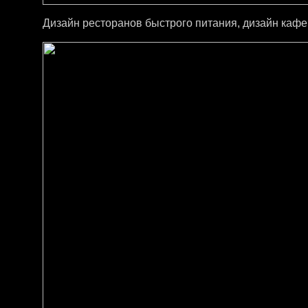
Дизайн ресторанов быстрого питания, дизайн кафе,