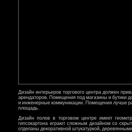
Дизайн интерьеров торгового центра должен привл
арендаторов. Помещения под магазины и бутики 
и инженерные коммуникации. Помещения лучше рас
площадь.
Дизайн полов в торговом центре имеет геометр
гипсокартона играют сложным дизайном со скры
отделаны декоративной штукатуркой, деревянными