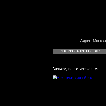
<
Адрес: Москва, 
ПРОЕКТИРОВАНИЕ ПОСЕЛКОВ
Бильярдная в стиле хай тек.