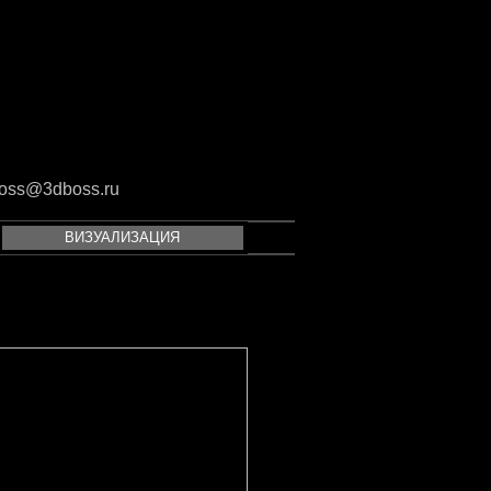
oss@3dboss.ru
ВИЗУАЛИЗАЦИЯ