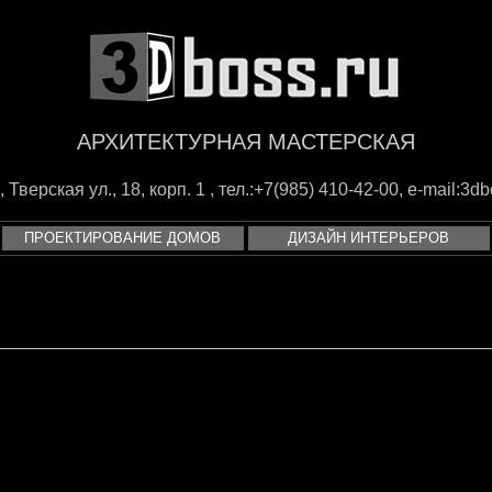
АРХИТЕКТУРНАЯ МАСТЕРСКАЯ
Тверская ул., 18, корп. 1 , тел.:+7(985) 410-42-00, e-mail:
3db
ПРОЕКТИРОВАНИЕ ДОМОВ
ДИЗАЙН ИНТЕРЬЕРОВ